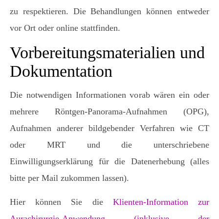
zu respektieren. Die Behandlungen können entweder
vor Ort oder online stattfinden.
Vorbereitungsmaterialien und
Dokumentation
Die notwendigen Informationen vorab wären ein oder
mehrere Röntgen-Panorama-Aufnahmen (OPG),
Aufnahmen anderer bildgebender Verfahren wie CT
oder MRT und die unterschriebene
Einwilligungserklärung für die Datenerhebung (alles
bitte per Mail zukommen lassen).
Hier können Sie die
Klienten-Information zur
Aurachirurgie-Anwendung (inklusive der