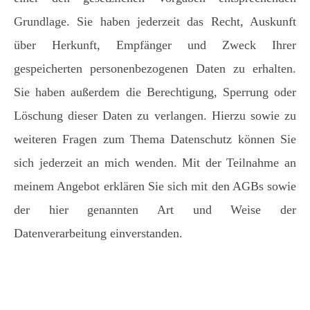
Grundlage. Sie haben jederzeit das Recht, Auskunft
über Herkunft, Empfänger und Zweck Ihrer
gespeicherten personenbezogenen Daten zu erhalten.
Sie haben außerdem die Berechtigung, Sperrung oder
Löschung dieser Daten zu verlangen. Hierzu sowie zu
weiteren Fragen zum Thema Datenschutz können Sie
sich jederzeit an mich wenden. Mit der Teilnahme an
meinem Angebot erklären Sie sich mit den AGBs sowie
der hier genannten Art und Weise der
Datenverarbeitung einverstanden.