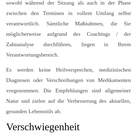
sowohl während der Sitzung als auch in der Phase
zwischen den Terminen in vollem Umfang selbst
verantwortlich. Sämtliche Maßnahmen, die Sie
möglicherweise aufgrund des Coachings / der
Zahnanalyse durchführen, liegen in Ihrem
Verantwortungsbereich.
Es werden keine Heilversprechen, medizinischen
Diagnosen oder Verschreibungen von Medikamenten
vorgenommen. Die Empfehlungen sind allgemeiner
Natur und zielen auf die Verbesserung des aktuellen,
gesunden Lebensstils ab.
Verschwiegenheit