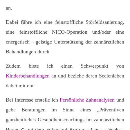
an.
Dabei führe ich eine feinstoffliche Störfeldsanierung,
eine feinstoffliche NICO-Operation und/oder eine
energetisch – geistige Unterstützung der zahnärztlichen
Behandlungen durch.
Zudem biete ich einen Schwerpunkt von
Kinderbehandlungen
an und beziehe deren Seelenleben
dabei mit ein.
Bei Interesse erstelle ich
Persönliche Zahnanalysen
und
gebe Beratungen im Sinne eines „Präventiven
ganzheitliches Gesundheitscoachings im zahnärztlichen
Bereich“ mit dem Fokus auf Körper – Geist – Seele –