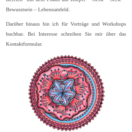
Bewusstsein – Lebensumfeld.
Darüber hinaus bin ich für Vorträge und Workshops
buchbar. Bei Interesse schreiben Sie mir über das
Kontaktformular.