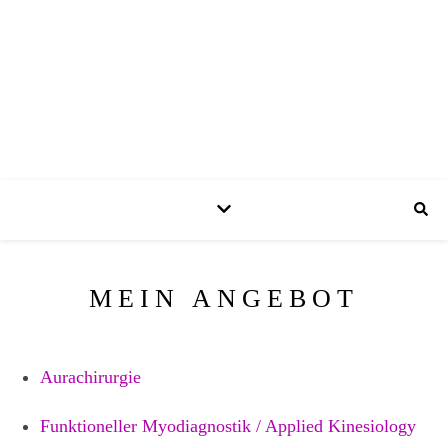
MEIN ANGEBOT
Aurachirurgie
Funktioneller Myodiagnostik / Applied Kinesiology