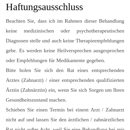
Haftungsausschluss
Beachten Sie, dass ich im Rahmen dieser Behandlung
keine medizinischen oder psychotherapeutischen
Diagnosen stelle und auch keine Therapieempfehlungen
gebe. Es werden keine Heilversprechen ausgesprochen
oder Empfehlungen für Medikamente gegeben.
Bitte holen Sie sich den Rat eines entsprechenden
Arztes (Zahnarzt) / einer entsprechenden qualifizierten
Ärztin (Zahnärztin) ein, wenn Sie sich Sorgen um Ihren
Gesundheitszustand machen.
Schieben Sie einen Termin bei einem Arzt / Zahnarzt
nicht auf und lassen Sie den ärztlichen / zahnärztlichen
Rat nicht außer Acht, weil Sie eine Behandlung bei mir