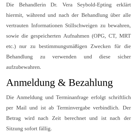
Die Behandlerin Dr. Vera Seybold-Epting erklärt
hiermit, während und nach der Behandlung über alle
vertrauten Informationen Stillschweigen zu bewahren,
sowie die gespeicherten Aufnahmen (OPG, CT, MRT
etc.) nur zu bestimmungsmäßigen Zwecken für die
Behandlung zu verwenden und diese sicher
aufzubewahren.
Anmeldung & Bezahlung
Die Anmeldung und Terminanfrage erfolgt schriftlich
per Mail und ist ab Terminvergabe verbindlich. Der
Betrag wird nach Zeit berechnet und ist nach der
Sitzung sofort fällig.