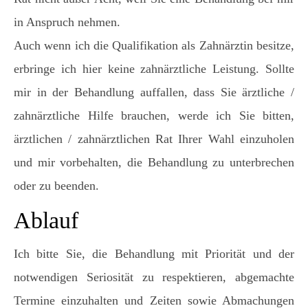
in Anspruch nehmen.
Auch wenn ich die Qualifikation als Zahnärztin besitze,
erbringe ich hier keine zahnärztliche Leistung. Sollte
mir in der Behandlung auffallen, dass Sie ärztliche /
zahnärztliche Hilfe brauchen, werde ich Sie bitten,
ärztlichen / zahnärztlichen Rat Ihrer Wahl einzuholen
und mir vorbehalten, die Behandlung zu unterbrechen
oder zu beenden.
Ablauf
Ich bitte Sie, die Behandlung mit Priorität und der
notwendigen Seriosität zu respektieren, abgemachte
Termine einzuhalten und Zeiten sowie Abmachungen