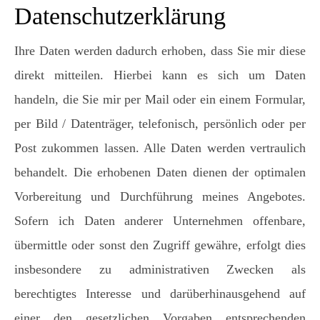
Datenschutzerklärung
Ihre Daten werden dadurch erhoben, dass Sie mir diese
direkt mitteilen. Hierbei kann es sich um Daten
handeln, die Sie mir per Mail oder ein einem Formular,
per Bild / Datenträger, telefonisch, persönlich oder per
Post zukommen lassen. Alle Daten werden vertraulich
behandelt. Die erhobenen Daten dienen der optimalen
Vorbereitung und Durchführung meines Angebotes.
Sofern ich Daten anderer Unternehmen offenbare,
übermittle oder sonst den Zugriff gewähre, erfolgt dies
insbesondere zu administrativen Zwecken als
berechtigtes Interesse und darüberhinausgehend auf
einer den gesetzlichen Vorgaben entsprechenden