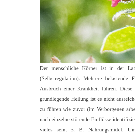
Der menschliche Körper ist in der La
(Selbstregulation). Mehrere belastende
Ausbruch einer Krankheit führen. Diese 
grundlegende Heilung ist es nicht ausreic
zu führen wie zuvor (im Verborgenen arb
nach einzelne störende Einflüsse identifizi
vieles sein, z. B. Nahrungsmittel, Umwe