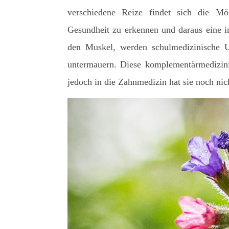
verschiedene Reize findet sich die Mö
Gesundheit zu erkennen und daraus eine in
den Muskel, werden schulmedizinische 
untermauern. Diese komplementärmedizin
jedoch in die Zahnmedizin hat sie noch nich