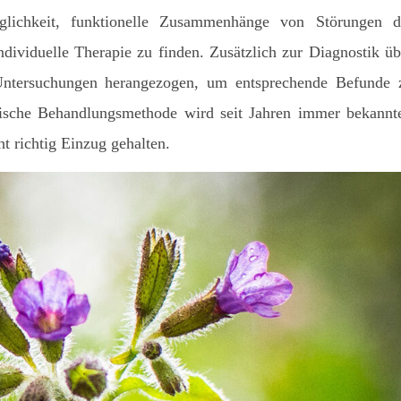
glichkeit, funktionelle Zusammenhänge von Störungen d
dividuelle Therapie zu finden. Zusätzlich zur Diagnostik üb
Untersuchungen herangezogen, um entsprechende Befunde 
ische Behandlungsmethode wird seit Jahren immer bekannte
t richtig Einzug gehalten.