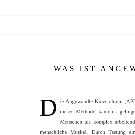
WAS IST ANGE
D
ie Angewandte Kinesiologie (AK)
dieser Methode kann es gelinge
Menschen als komplex arbeitend
menschliche Muskel. Durch Testung ei