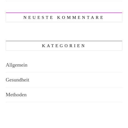
NEUESTE KOMMENTARE
KATEGORIEN
Allgemein
Gesundheit
Methoden