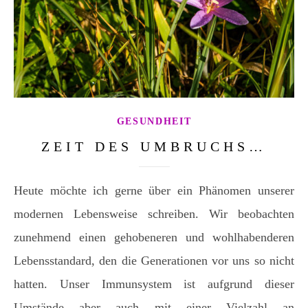
GESUNDHEIT
ZEIT DES UMBRUCHS…
Heute möchte ich gerne über ein Phänomen unserer
modernen Lebensweise schreiben. Wir beobachten
zunehmend einen gehobeneren und wohlhabenderen
Lebensstandard, den die Generationen vor uns so nicht
hatten. Unser Immunsystem ist aufgrund dieser
Umstände aber auch mit einer Vielzahl an