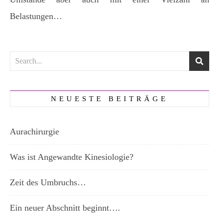
Belastungen…
NEUESTE BEITRÄGE
Aurachirurgie
Was ist Angewandte Kinesiologie?
Zeit des Umbruchs…
Ein neuer Abschnitt beginnt….